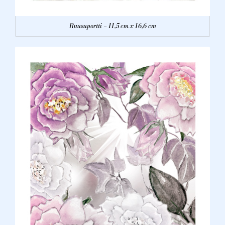
Ruusuportti – 11,5 cm x 16,6 cm